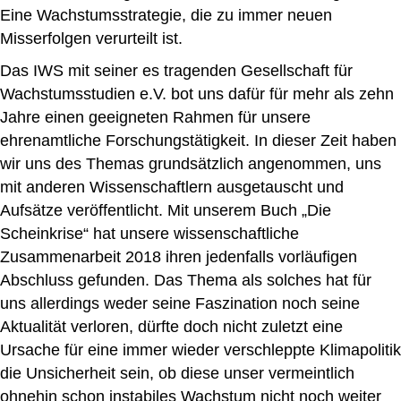
Eine Wachstumsstrategie, die zu immer neuen
Misserfolgen verurteilt ist.
Das IWS mit seiner es tragenden Gesellschaft für
Wachstumsstudien e.V. bot uns dafür für mehr als zehn
Jahre einen geeigneten Rahmen für unsere
ehrenamtliche Forschungstätigkeit. In dieser Zeit haben
wir uns des Themas grundsätzlich angenommen, uns
mit anderen Wissenschaftlern ausgetauscht und
Aufsätze veröffentlicht.
Mit unserem Buch „
Die
Scheinkrise
“ hat unsere wissenschaftliche
Zusammenarbeit 2018 ihren jedenfalls vorläufigen
Abschluss gefunden. Das Thema als solches hat für
uns allerdings weder seine Faszination noch seine
Aktualität verloren, dürfte doch nicht zuletzt eine
Ursache für eine immer wieder verschleppte Klimapolitik
die Unsicherheit sein, ob diese unser vermeintlich
ohnehin schon instabiles Wachstum nicht noch weiter