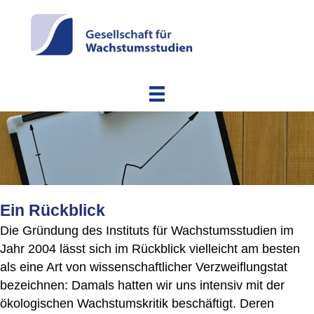
Ein Rückblick
Die Gründung des Instituts für Wachstumsstudien im
Jahr 2004 lässt sich im Rückblick vielleicht am besten
als eine Art von wissenschaftlicher Verzweiflungstat
bezeichnen: Damals hatten wir uns intensiv mit der
ökologischen Wachstumskritik beschäftigt. Deren