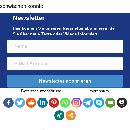
schwächen könnte.
Newsletter
Hier können Sie unseren Newsletter abonnieren, der
Sie über neue Texte oder Videos informiert.
Newsletter abonnieren
Datenschutzerklärung
Impressum