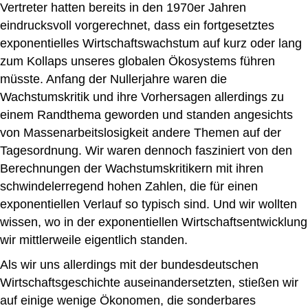
Vertreter hatten bereits in den 1970er Jahren
eindrucksvoll vorgerechnet, dass ein fortgesetztes
exponentielles Wirtschaftswachstum auf kurz oder lang
zum Kollaps unseres globalen Ökosystems führen
müsste. Anfang der Nullerjahre waren die
Wachstumskritik und ihre Vorhersagen allerdings zu
einem Randthema geworden und standen angesichts
von Massenarbeitslosigkeit andere Themen auf der
Tagesordnung. Wir waren dennoch fasziniert von den
Berechnungen der Wachstumskritikern mit ihren
schwindelerregend hohen Zahlen, die für einen
exponentiellen Verlauf so typisch sind. Und wir wollten
wissen, wo in der exponentiellen Wirtschaftsentwicklung
wir mittlerweile eigentlich standen.
Als wir uns allerdings mit der bundesdeutschen
Wirtschaftsgeschichte auseinandersetzten, stießen wir
auf einige wenige Ökonomen, die sonderbares